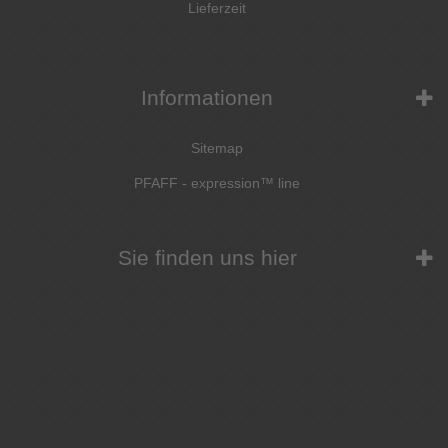
Lieferzeit
Informationen
Sitemap
PFAFF - expression™ line
Sie finden uns hier