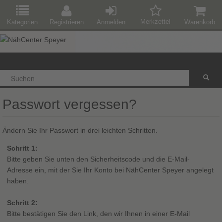
Merkzettel
Kategorien
Registrieren
Anmelden
Warenkorb
Passwort vergessen?
Ändern Sie Ihr Passwort in drei leichten Schritten.
Schritt 1:
Bitte geben Sie unten den Sicherheitscode und die E-Mail-
Adresse ein, mit der Sie Ihr Konto bei NähCenter Speyer angelegt
haben.
Schritt 2:
Bitte bestätigen Sie den Link, den wir Ihnen in einer E-Mail