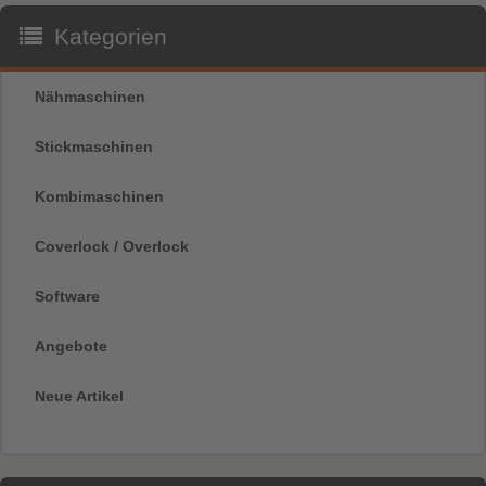
Kategorien
Nähmaschinen
Stickmaschinen
Kombimaschinen
Coverlock / Overlock
Software
Angebote
Neue Artikel