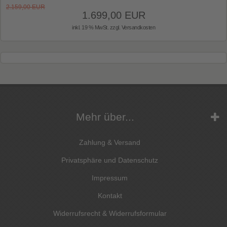
2.159,00 EUR
1.699,00 EUR
inkl. 19 % MwSt. zzgl.
Versandkosten
Mehr über...
Zahlung & Versand
Privatsphäre und Datenschutz
Impressum
Kontakt
Widerrufsrecht & Widerrufsformular