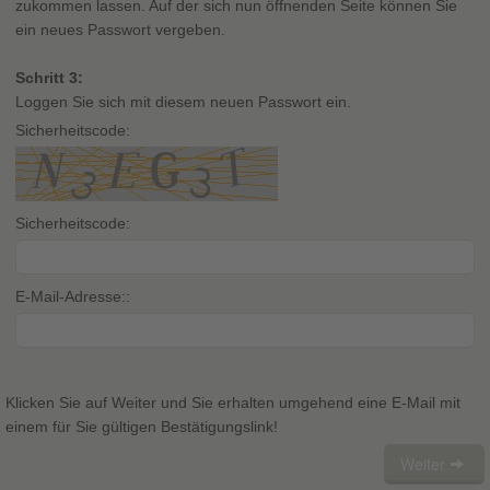
zukommen lassen. Auf der sich nun öffnenden Seite können Sie
ein neues Passwort vergeben.
Schritt 3:
Loggen Sie sich mit diesem neuen Passwort ein.
Sicherheitscode:
Sicherheitscode:
E-Mail-Adresse::
Klicken Sie auf Weiter und Sie erhalten umgehend eine E-Mail mit
einem für Sie gültigen Bestätigungslink!
Weiter