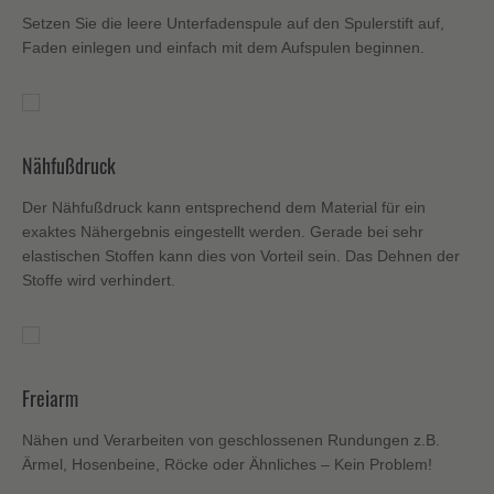
Setzen Sie die leere Unterfadenspule auf den Spulerstift auf,
Faden einlegen und einfach mit dem Aufspulen beginnen.
Nähfußdruck
Der Nähfußdruck kann entsprechend dem Material für ein
exaktes Nähergebnis eingestellt werden. Gerade bei sehr
elastischen Stoffen kann dies von Vorteil sein. Das Dehnen der
Stoffe wird verhindert.
Freiarm
Nähen und Verarbeiten von geschlossenen Rundungen z.B.
Ärmel, Hosenbeine, Röcke oder Ähnliches – Kein Problem!