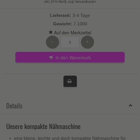
inkl. 19 % MwSt. zzgl.
Versandkosten
Lieferzeit:
3-4 Tage
Gewicht:
7.1000
–
+
In den Warenkorb
Details
Unsere kompakte Nähmaschine
eine kleine, leichte und doch kompakte Nähmaschine für