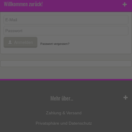
Willkommen zurück!
Anmelden
Passwort vergessen?
Mehr über...
Zahlung & Versand
Privatsphäre und Datenschutz