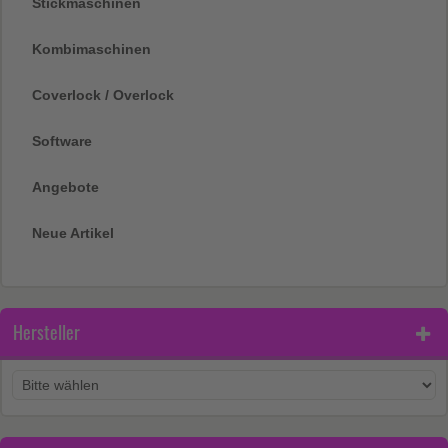
Stickmaschinen
Kombimaschinen
Coverlock / Overlock
Software
Angebote
Neue Artikel
Hersteller