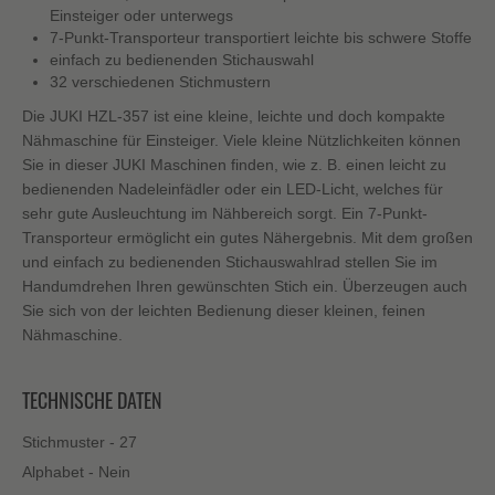
Einsteiger oder unterwegs
7-Punkt-Transporteur transportiert leichte bis schwere Stoffe
einfach zu bedienenden Stichauswahl
32 verschiedenen Stichmustern
Die JUKI HZL-357 ist eine kleine, leichte und doch kompakte
Nähmaschine für Einsteiger. Viele kleine Nützlichkeiten können
Sie in dieser JUKI Maschinen finden, wie z. B. einen leicht zu
bedienenden Nadeleinfädler oder ein LED-Licht, welches für
sehr gute Ausleuchtung im Nähbereich sorgt. Ein 7-Punkt-
Transporteur ermöglicht ein gutes Nähergebnis. Mit dem großen
und einfach zu bedienenden Stichauswahlrad stellen Sie im
Handumdrehen Ihren gewünschten Stich ein. Überzeugen auch
Sie sich von der leichten Bedienung dieser kleinen, feinen
Nähmaschine.
TECHNISCHE DATEN
Stichmuster - 27
Alphabet - Nein