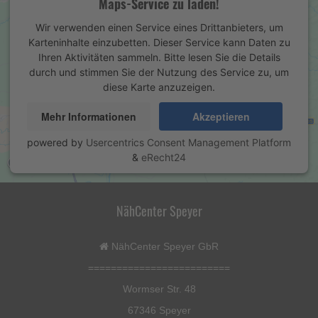
Maps-Service zu laden!
Wir verwenden einen Service eines Drittanbieters, um
Karteninhalte einzubetten. Dieser Service kann Daten zu
Ihren Aktivitäten sammeln. Bitte lesen Sie die Details
durch und stimmen Sie der Nutzung des Service zu, um
diese Karte anzuzeigen.
Mehr Informationen
Akzeptieren
powered by
Usercentrics Consent Management Platform
&
eRecht24
NähCenter Speyer
NähCenter Speyer GbR
=========================
Wormser Str. 48
67346 Speyer