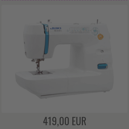
419,00 EUR