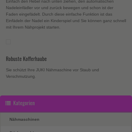
Einfach den Hebel nach unten ziehen, den automatischen
Nadeleinfädler vor und zurück bewegen und schon ist der
Faden eingefädelt. Durch diese einfache Funktion ist das
Einfädeln der Nadel ein Kinderspiel und Sie können ganz schnell
mit Ihrem Nähprojekt starten.
Robuste Kofferhaube
Sie schützt Ihre JUKI Nähmaschine vor Staub und
Verschmutzung.
Kategorien
Nähmaschinen