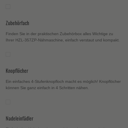
Zubehörfach
Finden Sie in der praktischen Zubehörbox alles Wichtige zu
Ihrer HZL-357ZP-Nähmaschine, einfach verstaut und kompakt.
Knopflöcher
Ein einfaches 4-Stufenknopfloch macht es möglich! Knopflöcher
können Sie ganz einfach in 4 Schritten nähen.
Nadeleinfädler