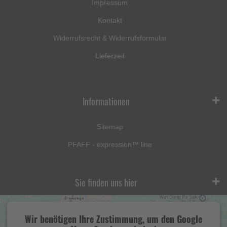
Impressum
Kontakt
Widerrufsrecht & Widerrufsformular
Lieferzeit
Informationen
Sitemap
PFAFF - expression™ line
Sie finden uns hier
Wir benötigen Ihre Zustimmung, um den Google