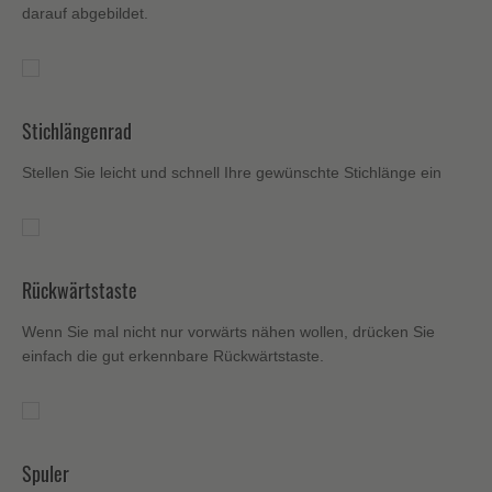
darauf abgebildet.
Stichlängenrad
Stellen Sie leicht und schnell Ihre gewünschte Stichlänge ein
Rückwärtstaste
Wenn Sie mal nicht nur vorwärts nähen wollen, drücken Sie
einfach die gut erkennbare Rückwärtstaste.
Spuler