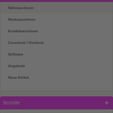
Nähmaschinen
Stickmaschinen
Kombimaschinen
Coverlock / Overlock
Software
Angebote
Neue Artikel
Hersteller