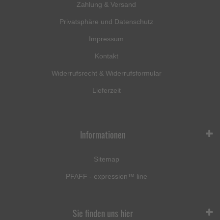
Zahlung & Versand
Privatsphäre und Datenschutz
Impressum
Kontakt
Widerrufsrecht & Widerrufsformular
Lieferzeit
Informationen
Sitemap
PFAFF - expression™ line
Sie finden uns hier