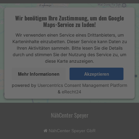
Wir benötigen Ihre Zustimmung, um den Google
Maps-Service zu laden!
Wir verwenden einen Service eines Drittanbieters, um
Karteninhalte einzubetten. Dieser Service kann Daten zu
Ihren Aktivitäten sammeln. Bitte lesen Sie die Details
durch und stimmen Sie der Nutzung des Service zu, um
diese Karte anzuzeigen.
Mehr Informationen
Akzeptieren
powered by
Usercentrics Consent Management Platform
&
eRecht24
NähCenter Speyer
NähCenter Speyer GbR