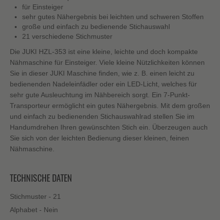
für Einsteiger
sehr gutes Nähergebnis bei leichten und schweren Stoffen
große und einfach zu bedienende Stichauswahl
21 verschiedene Stichmuster
Die JUKI HZL-353 ist eine kleine, leichte und doch kompakte
Nähmaschine für Einsteiger. Viele kleine Nützlichkeiten können
Sie in dieser JUKI Maschine finden, wie z. B. einen leicht zu
bedienenden Nadeleinfädler oder ein LED-Licht, welches für
sehr gute Ausleuchtung im Nähbereich sorgt. Ein 7-Punkt-
Transporteur ermöglicht ein gutes Nähergebnis. Mit dem großen
und einfach zu bedienenden Stichauswahlrad stellen Sie im
Handumdrehen Ihren gewünschten Stich ein. Überzeugen auch
Sie sich von der leichten Bedienung dieser kleinen, feinen
Nähmaschine.
TECHNISCHE DATEN
Stichmuster - 21
Alphabet - Nein