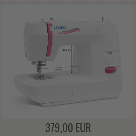
379,00 EUR