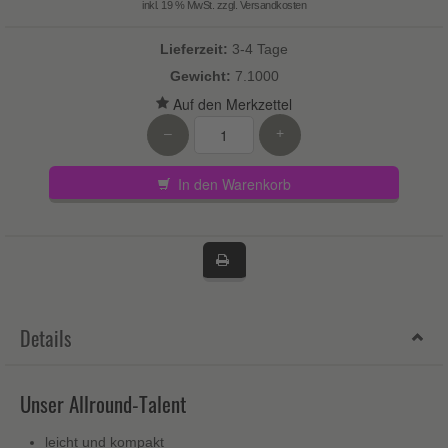
inkl. 19 % MwSt. zzgl.
Versandkosten
Lieferzeit:
3-4 Tage
Gewicht:
7.1000
–
+
In den Warenkorb
Details
Unser Allround-Talent
leicht und kompakt