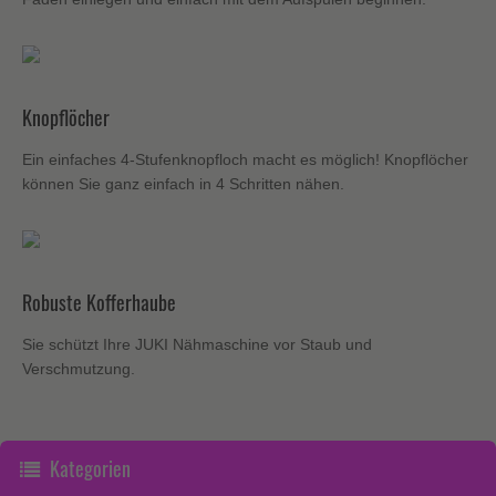
Knopflöcher
Ein einfaches 4-Stufenknopfloch macht es möglich! Knopflöcher
können Sie ganz einfach in 4 Schritten nähen.
Robuste Kofferhaube
Sie schützt Ihre JUKI Nähmaschine vor Staub und
Verschmutzung.
Kategorien