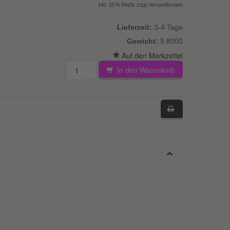
inkl. 19 % MwSt. zzgl.
Versandkosten
Lieferzeit:
3-4 Tage
Gewicht:
9.8000
In den Warenkorb