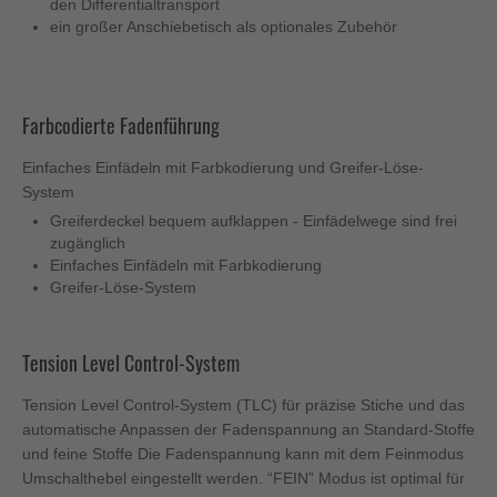
den Differentialtransport
ein großer Anschiebetisch als optionales Zubehör
Farbcodierte Fadenführung
Einfaches Einfädeln mit Farbkodierung und Greifer-Löse-
System
Greiferdeckel bequem aufklappen - Einfädelwege sind frei
zugänglich
Einfaches Einfädeln mit Farbkodierung
Greifer-Löse-System
Tension Level Control-System
Tension Level Control-System (TLC) für präzise Stiche und das
automatische Anpassen der Fadenspannung an Standard-Stoffe
und feine Stoffe Die Fadenspannung kann mit dem Feinmodus
Umschalthebel eingestellt werden. “FEIN” Modus ist optimal für