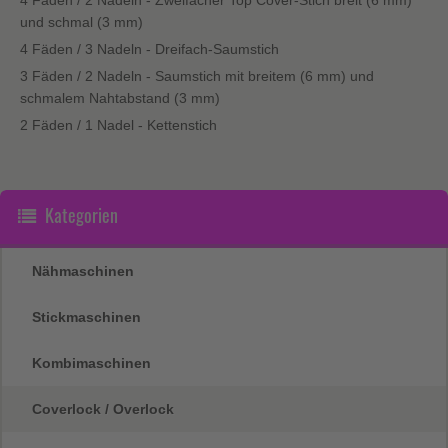
und schmal (3 mm)
4 Fäden / 3 Nadeln - Dreifach-Saumstich
3 Fäden / 2 Nadeln - Saumstich mit breitem (6 mm) und
schmalem Nahtabstand (3 mm)
2 Fäden / 1 Nadel - Kettenstich
Kategorien
Nähmaschinen
Stickmaschinen
Kombimaschinen
Coverlock / Overlock