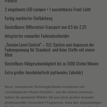
Freiarm
2 eingebaute LED-Lampen + 1 ausziehbares Front-Licht
Farbig markierter Einfädelweg
Einstellbarer Differential-Transport von 0.5 bis 2.25
Integrierter manueller Fadenabschneider
„Tension Level Control“ – TLC: System zum Anpassen der
Fadenspannung für Standard- und feine Stoffe mit einem
Klick
Einstellbare Nähgeschwindigkeit bis zu 1000 Stiche/Minute
Extra großer Anschiebetisch (optionales Zubehör)
Neue, fantastische Stichmöglichkeiten kombiniert mit
unschlagbarem Nutzer-Komfort – auf die eXend covermax
haben Sie gewartet! Wählen Sie aus einer großen Auswahl
professioneller Coverstich-Programme, etwa den doppelseitigen