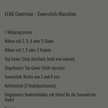
ELNA Covermax - Coverstich-Maschine
7 Nähprogramme
Nähen mit 2, 3, 4 oder 5 Fäden
Nähen mit 1, 2 oder 3 Nadeln
Top Cover-Stich (dreifach, breit und schmal)
Eingebauter Top Cover-Stich-Spreizer
Saumstich: Breite von 3 und 6 mm
Kettenstich (3 Nadelpositionen)
Eingebauter Nadeleinfädler mit Hebel für die Auswahl der
Nadel