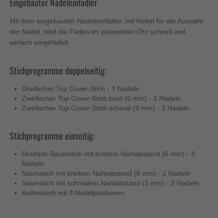
Eingebauter Nadeleinfädler
Mit dem eingebauten Nadeleinfädler, mit Hebel für die Auswahl
der Nadel, sind die Fäden im passenden Öhr schnell und
einfach eingefädelt.
Stichprogramme doppelseitig:
Dreifacher Top Cover-Stich - 3 Nadeln
Zweifacher Top Cover-Stich breit (6 mm) - 2 Nadeln
Zweifacher Top Cover-Stich schmal (3 mm) - 2 Nadeln
Stichprogramme einseitig:
Dreifach-Saumstich mit breitem Nahtabstand (6 mm) - 3
Nadeln
Saumstich mit breitem Nahtabstand (6 mm) - 2 Nadeln
Saumstich mit schmalem Nahtabstand (3 mm) - 2 Nadeln
Kettenstich mit 3 Nadelpositionen