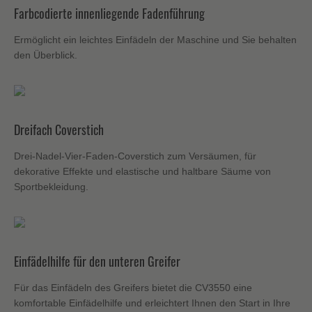
Farbcodierte innenliegende Fadenführung
Ermöglicht ein leichtes Einfädeln der Maschine und Sie behalten
den Überblick.
Dreifach Coverstich
Drei-Nadel-Vier-Faden-Coverstich zum Versäumen, für
dekorative Effekte und elastische und haltbare Säume von
Sportbekleidung.
Einfädelhilfe für den unteren Greifer
Für das Einfädeln des Greifers bietet die CV3550 eine
komfortable Einfädelhilfe und erleichtert Ihnen den Start in Ihre