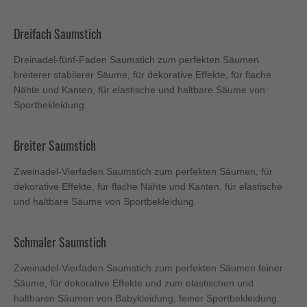
Dreifach Saumstich
Dreinadel-fünf-Faden Saumstich zum perfekten Säumen
breiterer stabilerer Säume, für dekorative Effekte, für flache
Nähte und Kanten, für elastische und haltbare Säume von
Sportbekleidung.
Breiter Saumstich
Zweinadel-Vierfaden Saumstich zum perfekten Säumen, für
dekorative Effekte, für flache Nähte und Kanten, für elastische
und haltbare Säume von Sportbekleidung.
Schmaler Saumstich
Zweinadel-Vierfaden Saumstich zum perfekten Säumen feiner
Säume, für dekorative Effekte und zum elastischen und
haltbaren Säumen von Babykleidung, feiner Sportbekleidung.