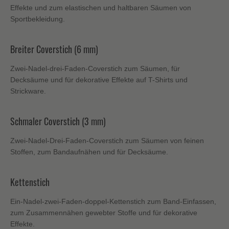
Effekte und zum elastischen und haltbaren Säumen von
Sportbekleidung.
Breiter Coverstich (6 mm)
Zwei-Nadel-drei-Faden-Coverstich zum Säumen, für
Decksäume und für dekorative Effekte auf T-Shirts und
Strickware.
Schmaler Coverstich (3 mm)
Zwei-Nadel-Drei-Faden-Coverstich zum Säumen von feinen
Stoffen, zum Bandaufnähen und für Decksäume.
Kettenstich
Ein-Nadel-zwei-Faden-doppel-Kettenstich zum Band-Einfassen,
zum Zusammennähen gewebter Stoffe und für dekorative
Effekte.