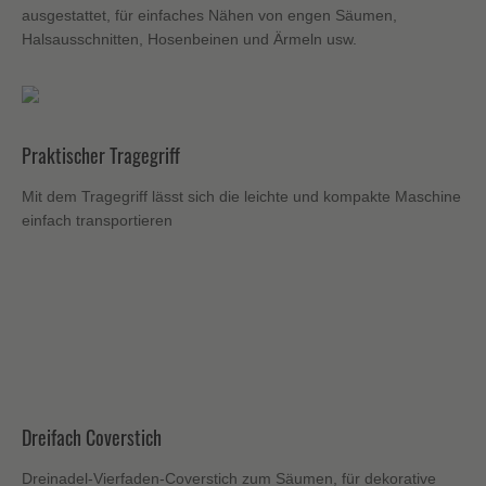
ausgestattet, für einfaches Nähen von engen Säumen,
Halsausschnitten, Hosenbeinen und Ärmeln usw.
Praktischer Tragegriff
Mit dem Tragegriff lässt sich die leichte und kompakte Maschine
einfach transportieren
Dreifach Coverstich
Dreinadel-Vierfaden-Coverstich zum Säumen, für dekorative