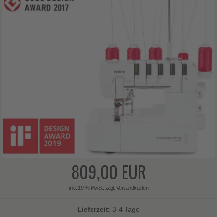
809,00 EUR
inkl. 19 % MwSt. zzgl.
Versandkosten
Lieferzeit:
3-4 Tage