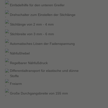
Einfädelhilfe für den unteren Greifer
Drehschalter zum Einstellen der Stichlänge
Stichlänge von 2 mm - 4 mm
Stichbreite von 3 mm - 6 mm
Automatisches Lösen der Fadenspannung
Nähfußhebel
Regelbarer Nähfußdruck
Differentialtransport für elastische und dünne
Stoffe
Freiarm
Große Durchgangsbreite von 155 mm