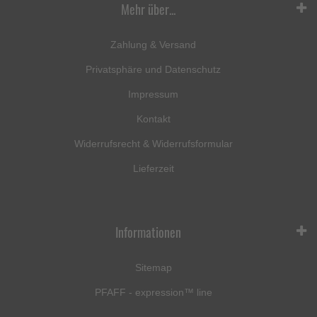
Mehr über...
Zahlung & Versand
Privatsphäre und Datenschutz
Impressum
Kontakt
Widerrufsrecht & Widerrufsformular
Lieferzeit
Informationen
Sitemap
PFAFF - expression™ line