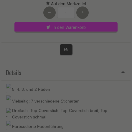
–
+
In den Warenkorb
Details
5, 4, 3, und 2 Fäden
Vielseitig: 7 verschiedene Sticharten
Dreifach- Top-Coverstich, Top-Coverstich breit, Top-
Coverstich schmal
Farbcodierte Fadenführung