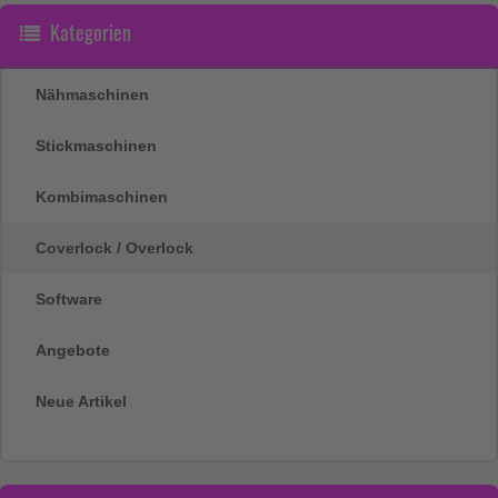
Kategorien
Nähmaschinen
Stickmaschinen
Kombimaschinen
Coverlock / Overlock
Software
Angebote
Neue Artikel