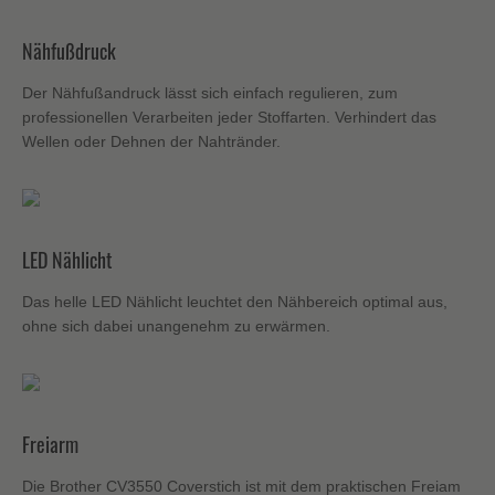
Nähfußdruck
Der Nähfußandruck lässt sich einfach regulieren, zum
professionellen Verarbeiten jeder Stoffarten. Verhindert das
Wellen oder Dehnen der Nahtränder.
LED Nählicht
Das helle LED Nählicht leuchtet den Nähbereich optimal aus,
ohne sich dabei unangenehm zu erwärmen.
Freiarm
Die Brother CV3550 Coverstich ist mit dem praktischen Freiam