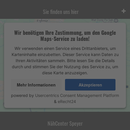
Sie finden uns hier
Wir benötigen Ihre Zustimmung, um den Google
Maps-Service zu laden!
Wir verwenden einen Service eines Drittanbieters, um
Karteninhalte einzubetten. Dieser Service kann Daten zu
Ihren Aktivitäten sammeln. Bitte lesen Sie die Details
durch und stimmen Sie der Nutzung des Service zu, um
diese Karte anzuzeigen.
Mehr Informationen
Akzeptieren
powered by
Usercentrics Consent Management Platform
&
eRecht24
NähCenter Speyer