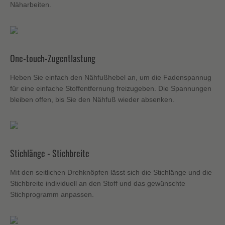
Näharbeiten.
One-touch-Zugentlastung
Heben Sie einfach den Nähfußhebel an, um die Fadenspannug
für eine einfache Stoffentfernung freizugeben. Die Spannungen
bleiben offen, bis Sie den Nähfuß wieder absenken.
Stichlänge - Stichbreite
Mit den seitlichen Drehknöpfen lässt sich die Stichlänge und die
Stichbreite individuell an den Stoff und das gewünschte
Stichprogramm anpassen.